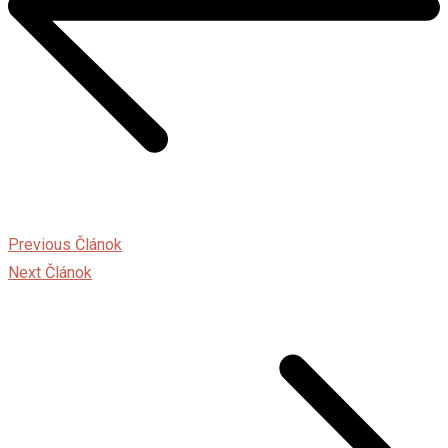
Previous Článok
Next Článok