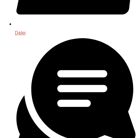
Dalej