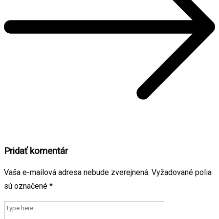
Pridať komentár
Vaša e-mailová adresa nebude zverejnená.
Vyžadované polia
sú označené
*
Type